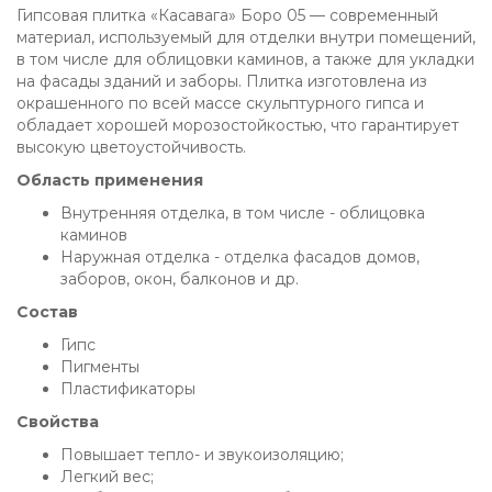
Гипсовая плитка «Касавага» Боро 05 — современный
материал, используемый для отделки внутри помещений,
в том числе для облицовки каминов, а также для укладки
на фасады зданий и заборы. Плитка изготовлена из
окрашенного по всей массе скульптурного гипса и
обладает хорошей морозостойкостью, что гарантирует
высокую цветоустойчивость.
Область применения
Внутренняя отделка, в том числе - облицовка
каминов
Наружная отделка - отделка фасадов домов,
заборов, окон, балконов и др.
Состав
Гипс
Пигменты
Пластификаторы
Свойства
Повышает тепло- и звукоизоляцию;
Легкий вес;