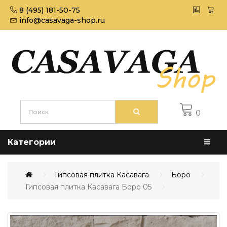
8 (495) 181-50-75
info@casavaga-shop.ru
0
Категории
Гипсовая плитка Касавага
Боро
Гипсовая плитка Касавага Боро 05