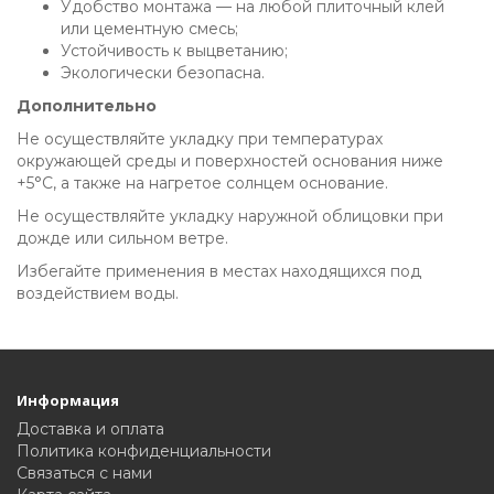
Удобство монтажа — на любой плиточный клей
или цементную смесь;
Устойчивость к выцветанию;
Экологически безопасна.
Дополнительно
Не осуществляйте укладку при температурах
окружающей среды и поверхностей основания ниже
+5°C, а также на нагретое солнцем основание.
Не осуществляйте укладку наружной облицовки при
дожде или сильном ветре.
Избегайте применения в местах находящихся под
воздействием воды.
Информация
Доставка и оплата
Политика конфиденциальности
Связаться с нами