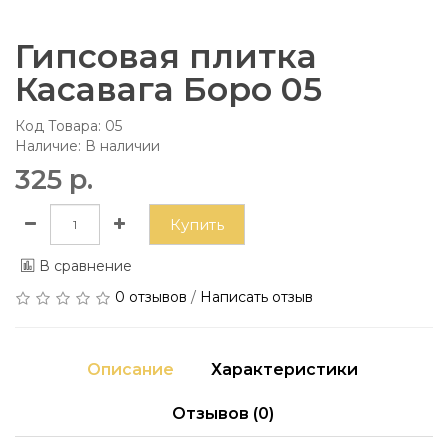
Гипсовая плитка
Касавага Боро 05
Код Товара:
05
Наличие: В наличии
325 р.
Купить
В сравнение
0 отзывов
/
Написать отзыв
Описание
Характеристики
Отзывов (0)