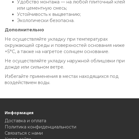
Удобство монтажа — на любой плиточный клей
или цементную смесь;
Устойчивость к выцветанию;
Экологически безопасна.
Дополнительно
Не осуществляйте укладку при температурах
окружающей среды и поверхностей основания ниже
+5°C, а также на нагретое солнцем основание.
Не осуществляйте укладку наружной облицовки при
дожде или сильном ветре.
Избегайте применения в местах находящихся под
воздействием воды.
Информация
Доставка и оплата
Политика конфиденциальности
Связаться с нами