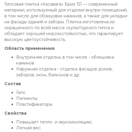
Гипсовая плитка «Касавага» Бриз 151 — современный
материал, используемый для отделки внутри помещений,
в том числе для облицовки каминов, а также для укладки
на фасады зданий и заборы. Плитка изготовлена из
окрашенного по всей массе скульптурного гипса и
обладает хорошей морозостойкостью, что гарантирует
высокую цветоустойчивость.
Область применения
Внутренняя отделка, в том числе - облицовка
каминов
Наружная отделка - отделка фасадов домов,
заборов, окон, балконов и др.
Состав
Гипс
Пигменты
Пластификаторы
Свойства
Повышает тепло- и звукоизоляцию;
Легкий вес;