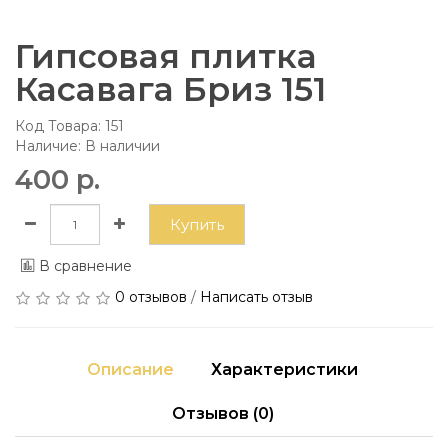
Гипсовая плитка
Касавага Бриз 151
Код Товара:
151
Наличие: В наличии
400 р.
Купить
В сравнение
0 отзывов
/
Написать отзыв
Описание
Характеристики
Отзывов (0)