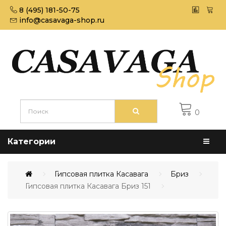
8 (495) 181-50-75
info@casavaga-shop.ru
0
Категории
Гипсовая плитка Касавага
Бриз
Гипсовая плитка Касавага Бриз 151