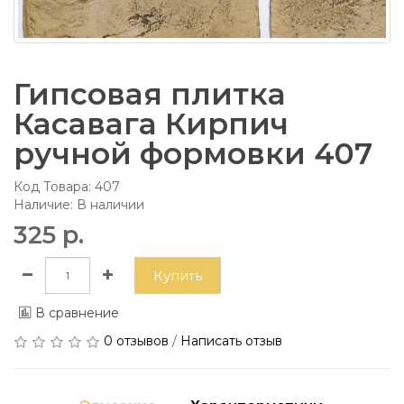
Гипсовая плитка
Касавага Кирпич
ручной формовки 407
Код Товара:
407
Наличие: В наличии
325 р.
Купить
В сравнение
0 отзывов
/
Написать отзыв