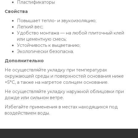
Пластификаторы
Свойства
Повышает тепло- и звукоизоляцию;
Легкий вес;
Удобство монтажа — на любой плиточный клей
или цементную смесь;
Устойчивость к выцветанию;
Экологически безопасна.
Дополнительно
Не осуществляйте укладку при температурах
окружающей среды и поверхностей основания ниже
+5°C, а также на нагретое солнцем основание.
Не осуществляйте укладку наружной облицовки при
дожде или сильном ветре.
Избегайте применения в местах находящихся под
воздействием воды.