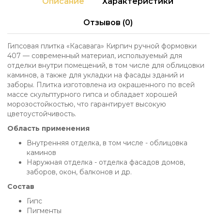
Описание
Характеристики
Отзывов (0)
Гипсовая плитка «Касавага» Кирпич ручной формовки
407 — современный материал, используемый для
отделки внутри помещений, в том числе для облицовки
каминов, а также для укладки на фасады зданий и
заборы. Плитка изготовлена из окрашенного по всей
массе скульптурного гипса и обладает хорошей
морозостойкостью, что гарантирует высокую
цветоустойчивость.
Область применения
Внутренняя отделка, в том числе - облицовка
каминов
Наружная отделка - отделка фасадов домов,
заборов, окон, балконов и др.
Состав
Гипс
Пигменты