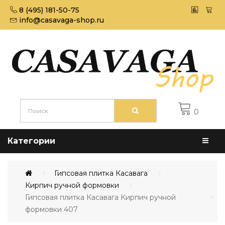
8 (495) 181-50-75
info@casavaga-shop.ru
0
Категории
Гипсовая плитка Касавага
Кирпич ручной формовки
Гипсовая плитка Касавага Кирпич ручной
формовки 407