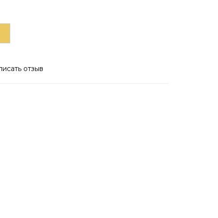
писать отзыв