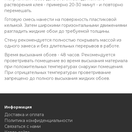
растворения клея - примерно 20-30 минут - и повторно
перемешать.
Готовую смесь нанести на поверхность пластиковой
кельмой. Затем широкими горизонтальными движениями
разгладить жидкие обои до требуемой толщины.
Стену рекомендуется полностью покрывать массой из
одного замеса и без длительных перерывов в работе.
Время высыхания обоев - 48 часов. Рекомендуется
проветривать помещение во время высыхания материала
при положительных температурах снаружи помещения.
При отрицательных температурах проветривание
запрещено до полного высыхания жидких обоев.
Информация
Доставка и оплата
Политика конфиденциальности
Связаться с нами