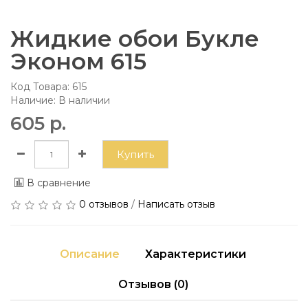
Жидкие обои Букле
Эконом 615
Код Товара:
615
Наличие: В наличии
605 р.
Купить
В сравнение
0 отзывов
/
Написать отзыв
Описание
Характеристики
Отзывов (0)