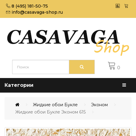
8 (495) 181-50-75
info@casavaga-shop.ru
0
Категории
Жидкие обои Букле
Эконом
Жидкие обои Букле Эконом 615